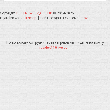
Copyright
BESTNEWSLV_GROUP
© 2014-2026
.
DigitalNews.lv
Sitemap
|
Сайт создан в системе
uCoz
По вопросам сотрудничества и рекламы пишите на почту
rusalex11@live.com