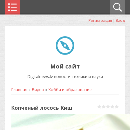
Регистрация
|
Вход
Мой сайт
Digitalnews.lv новости техники и науки
Главная
»
Видео
»
Хобби и образование
Копченый лосось Киш