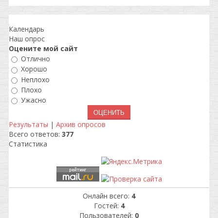
Календарь
Наш опрос
Оцените мой сайт
Отлично
Хорошо
Неплохо
Плохо
Ужасно
Результаты
|
Архив опросов
Всего ответов:
377
Статистика
Онлайн всего:
4
Гостей:
4
Пользователей:
0