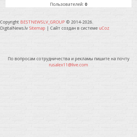
Пользователей:
0
Copyright
BESTNEWSLV_GROUP
© 2014-2026
.
DigitalNews.lv
Sitemap
|
Сайт создан в системе
uCoz
По вопросам сотрудничества и рекламы пишите на почту
rusalex11@live.com