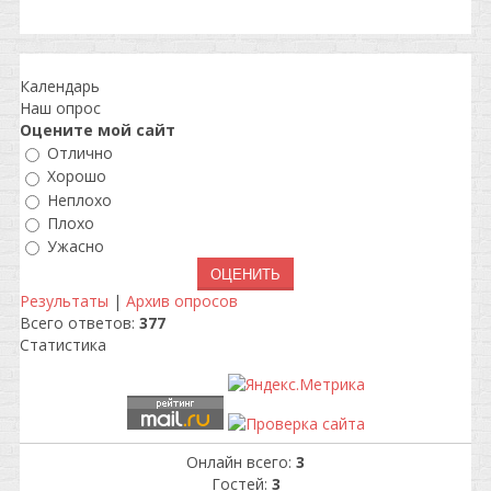
Календарь
Наш опрос
Оцените мой сайт
Отлично
Хорошо
Неплохо
Плохо
Ужасно
Результаты
|
Архив опросов
Всего ответов:
377
Статистика
Онлайн всего:
3
Гостей:
3