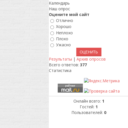
Календарь
Наш опрос
Оцените мой сайт
Отлично
Хорошо
Неплохо
Плохо
Ужасно
Результаты
|
Архив опросов
Всего ответов:
377
Статистика
Онлайн всего:
1
Гостей:
1
Пользователей:
0