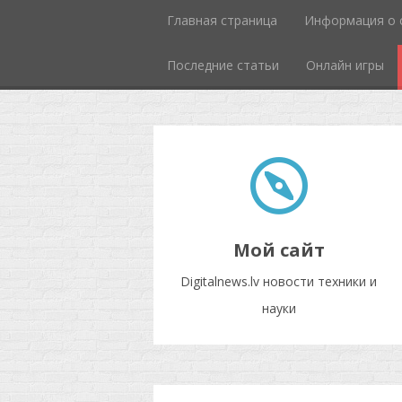
Главная страница
Информация о 
Последние статьи
Онлайн игры
Мой сайт
Digitalnews.lv новости техники и
науки