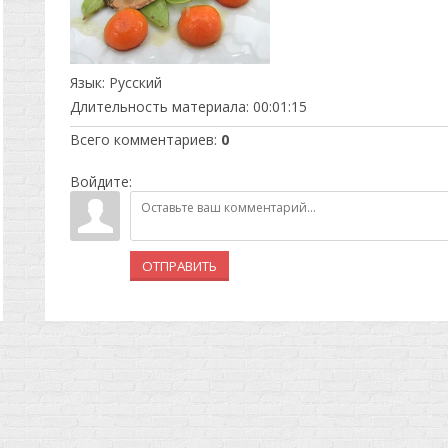
Язык
: Русский
Длительность материала
: 00:01:15
Всего комментариев
:
0
Войдите:
ОТПРАВИТЬ