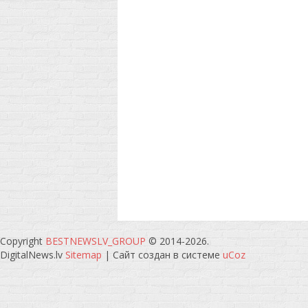
Copyright
BESTNEWSLV_GROUP
© 2014-2026
.
DigitalNews.lv
Sitemap
|
Сайт создан в системе
uCoz