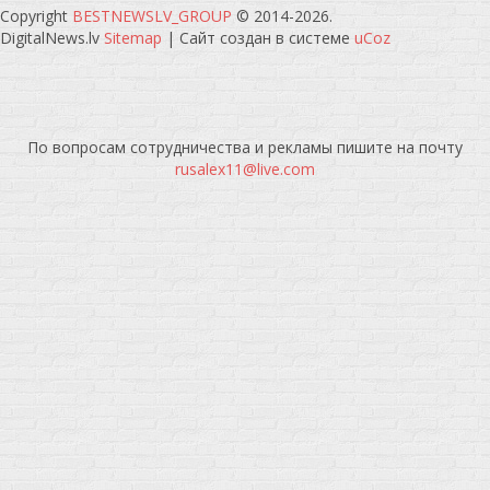
Copyright
BESTNEWSLV_GROUP
© 2014-2026
.
DigitalNews.lv
Sitemap
|
Сайт создан в системе
uCoz
По вопросам сотрудничества и рекламы пишите на почту
rusalex11@live.com