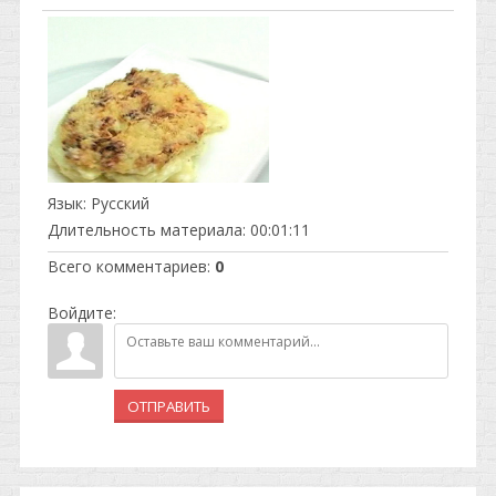
Язык
: Русский
Длительность материала
: 00:01:11
Всего комментариев
:
0
Войдите:
ОТПРАВИТЬ