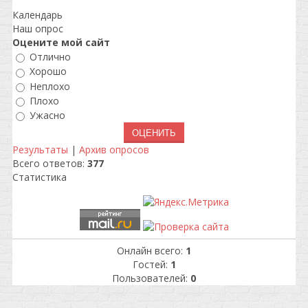
Календарь
Наш опрос
Оцените мой сайт
Отлично
Хорошо
Неплохо
Плохо
Ужасно
Результаты
|
Архив опросов
Всего ответов:
377
Статистика
Онлайн всего:
1
Гостей:
1
Пользователей:
0