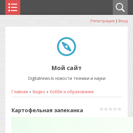
Регистрация
|
Вход
Мой сайт
Digitalnews.lv новости техники и науки
Главная
»
Видео
»
Хобби и образование
Картофельная запеканка