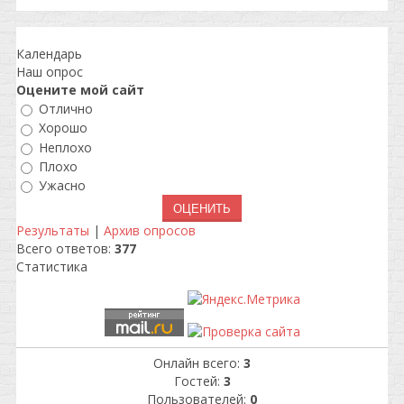
Календарь
Наш опрос
Оцените мой сайт
Отлично
Хорошо
Неплохо
Плохо
Ужасно
Результаты
|
Архив опросов
Всего ответов:
377
Статистика
Онлайн всего:
3
Гостей:
3
Пользователей:
0