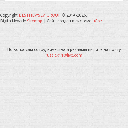
Copyright
BESTNEWSLV_GROUP
© 2014-2026
.
DigitalNews.lv
Sitemap
|
Сайт создан в системе
uCoz
По вопросам сотрудничества и рекламы пишите на почту
rusalex11@live.com