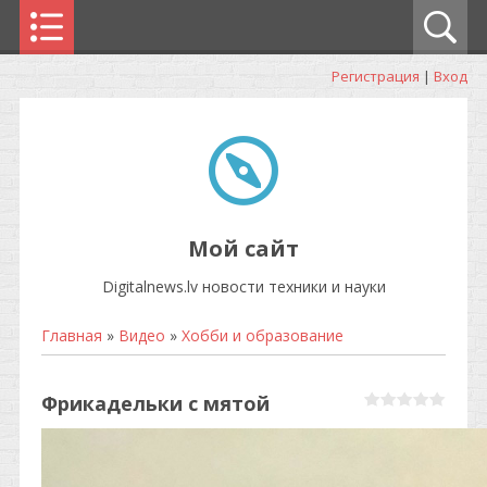
Регистрация
|
Вход
Мой сайт
Digitalnews.lv новости техники и науки
Главная
»
Видео
»
Хобби и образование
Фрикадельки с мятой