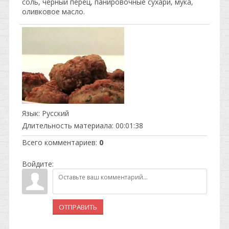
соль, черный перец, панировочные сухари, мука,
оливковое масло.
Язык
: Русский
Длительность материала
: 00:01:38
Всего комментариев
:
0
Войдите:
ОТПРАВИТЬ