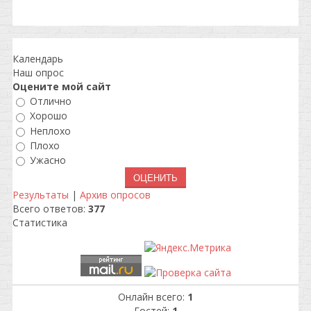
Календарь
Наш опрос
Оцените мой сайт
Отлично
Хорошо
Неплохо
Плохо
Ужасно
Результаты
|
Архив опросов
Всего ответов:
377
Статистика
Онлайн всего:
1
Гостей:
1