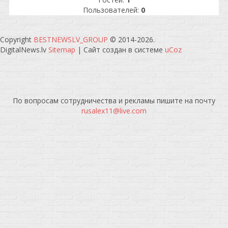
Пользователей:
0
Copyright
BESTNEWSLV_GROUP
© 2014-2026
.
DigitalNews.lv
Sitemap
|
Сайт создан в системе
uCoz
По вопросам сотрудничества и рекламы пишите на почту
rusalex11@live.com