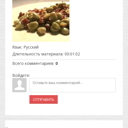
Язык
: Русский
Длительность материала
: 00:01:02
Всего комментариев
:
0
Войдите:
ОТПРАВИТЬ