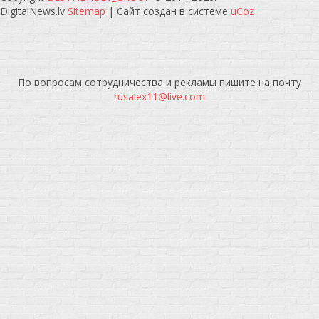
DigitalNews.lv
Sitemap
|
Сайт создан в системе
uCoz
По вопросам сотрудничества и рекламы пишите на почту
rusalex11@live.com