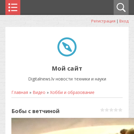
Регистрация
|
Вход
Мой сайт
Digitalnews.lv новости техники и науки
Главная
»
Видео
»
Хобби и образование
Бобы с ветчиной