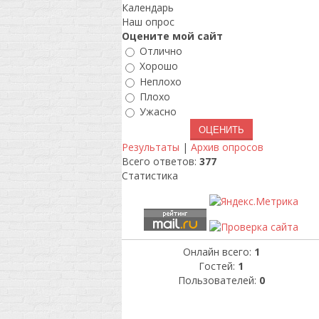
Календарь
Наш опрос
Оцените мой сайт
Отлично
Хорошо
Неплохо
Плохо
Ужасно
Результаты
|
Архив опросов
Всего ответов:
377
Статистика
Онлайн всего:
1
Гостей:
1
Пользователей:
0