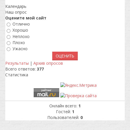
Календарь
Наш опрос
Оцените мой сайт
Отлично
Хорошо
Неплохо
Плохо
Ужасно
Результаты
|
Архив опросов
Всего ответов:
377
Статистика
Онлайн всего:
1
Гостей:
1
Пользователей:
0