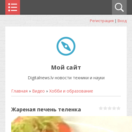
Регистрация
|
Вход
Мой сайт
Digitalnews.lv новости техники и науки
Главная
»
Видео
»
Хобби и образование
Жареная печень теленка