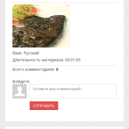
Язык
: Русский
Длительность материала
: 00:01:05
Всего комментариев
:
0
Войдите:
ОТПРАВИТЬ