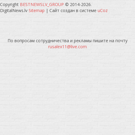
Copyright
BESTNEWSLV_GROUP
© 2014-2026
.
DigitalNews.lv
Sitemap
|
Сайт создан в системе
uCoz
По вопросам сотрудничества и рекламы пишите на почту
rusalex11@live.com