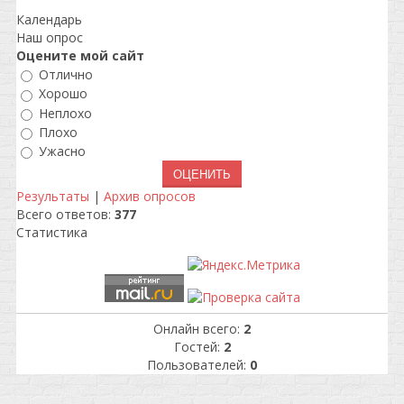
Календарь
Наш опрос
Оцените мой сайт
Отлично
Хорошо
Неплохо
Плохо
Ужасно
Результаты
|
Архив опросов
Всего ответов:
377
Статистика
Онлайн всего:
2
Гостей:
2
Пользователей:
0