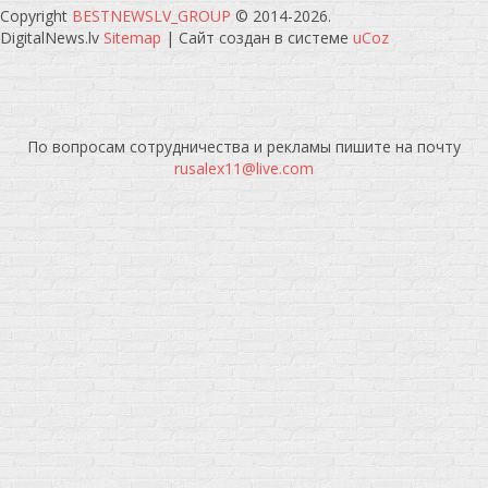
Copyright
BESTNEWSLV_GROUP
© 2014-2026
.
DigitalNews.lv
Sitemap
|
Сайт создан в системе
uCoz
По вопросам сотрудничества и рекламы пишите на почту
rusalex11@live.com