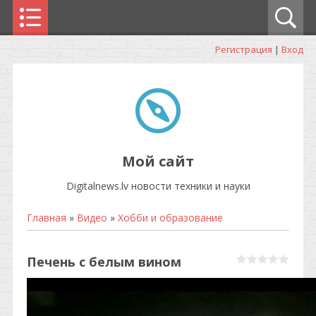
Регистрация
|
Вход
Мой сайт
Digitalnews.lv новости техники и науки
Главная
»
Видео
»
Хобби и образование
Печень с белым вином