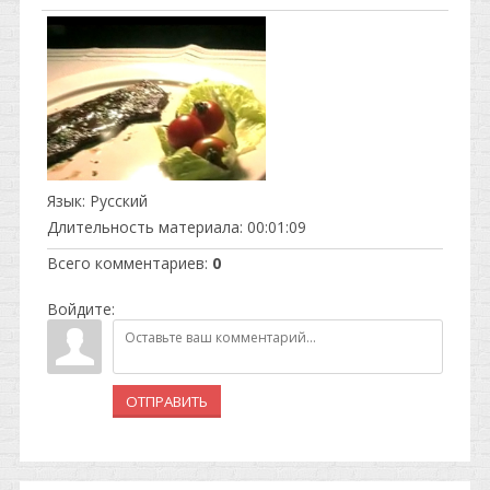
Язык
: Русский
Длительность материала
: 00:01:09
Всего комментариев
:
0
Войдите:
ОТПРАВИТЬ