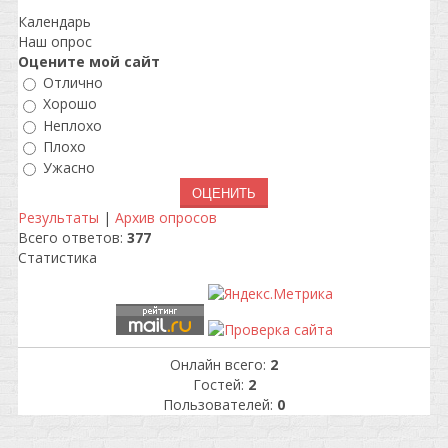
Календарь
Наш опрос
Оцените мой сайт
Отлично
Хорошо
Неплохо
Плохо
Ужасно
Результаты
|
Архив опросов
Всего ответов:
377
Статистика
Онлайн всего:
2
Гостей:
2
Пользователей:
0