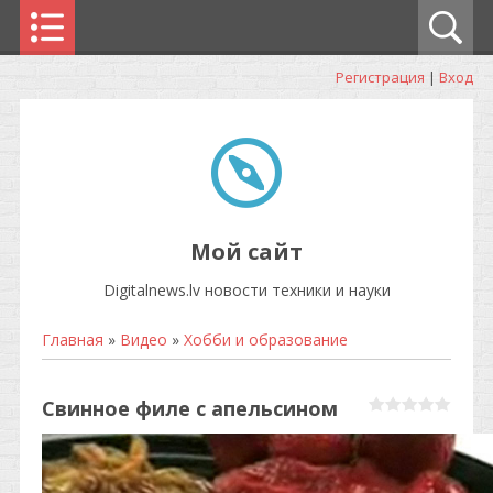
Регистрация
|
Вход
Мой сайт
Digitalnews.lv новости техники и науки
Главная
»
Видео
»
Хобби и образование
Свинное филе с апельсином