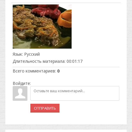
Язык
: Русский
Длительность материала
: 00:01:17
Всего комментариев
:
0
Войдите:
ОТПРАВИТЬ