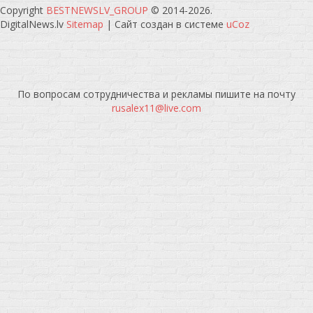
Copyright
BESTNEWSLV_GROUP
© 2014-2026
.
DigitalNews.lv
Sitemap
|
Сайт создан в системе
uCoz
По вопросам сотрудничества и рекламы пишите на почту
rusalex11@live.com