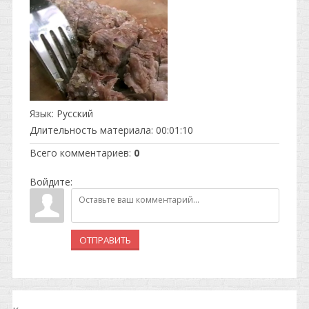
Язык
: Русский
Длительность материала
: 00:01:10
Всего комментариев
:
0
Войдите:
ОТПРАВИТЬ