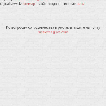
DigitalNews.lv
Sitemap
|
Сайт создан в системе
uCoz
По вопросам сотрудничества и рекламы пишите на почту
rusalex11@live.com