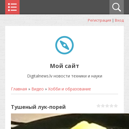
Регистрация
|
Вход
Мой сайт
Digitalnews.lv новости техники и науки
Главная
»
Видео
»
Хобби и образование
Тушеный лук-порей