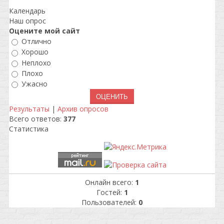
Календарь
Наш опрос
Оцените мой сайт
Отлично
Хорошо
Неплохо
Плохо
Ужасно
Результаты
|
Архив опросов
Всего ответов:
377
Статистика
Онлайн всего:
1
Гостей:
1
Пользователей:
0