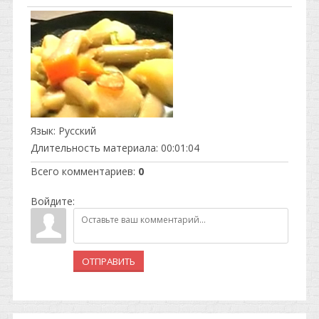
Язык
: Русский
Длительность материала
: 00:01:04
Всего комментариев
:
0
Войдите:
ОТПРАВИТЬ