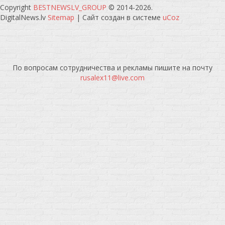
Copyright
BESTNEWSLV_GROUP
© 2014-2026
.
DigitalNews.lv
Sitemap
|
Сайт создан в системе
uCoz
По вопросам сотрудничества и рекламы пишите на почту
rusalex11@live.com