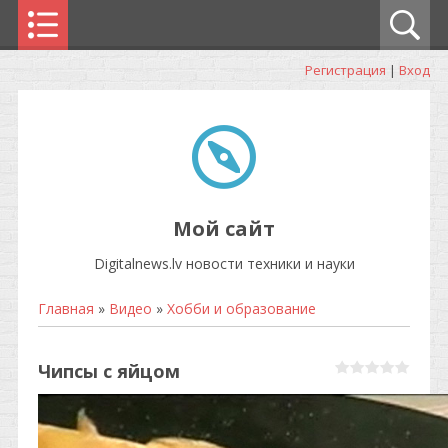
Регистрация
|
Вход
Мой сайт
Digitalnews.lv новости техники и науки
Главная
»
Видео
»
Хобби и образование
Чипсы с яйцом