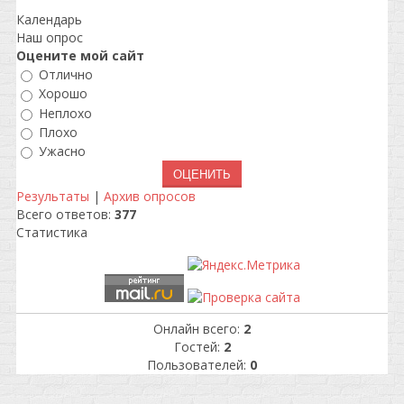
Календарь
Наш опрос
Оцените мой сайт
Отлично
Хорошо
Неплохо
Плохо
Ужасно
Результаты
|
Архив опросов
Всего ответов:
377
Статистика
Онлайн всего:
2
Гостей:
2
Пользователей:
0