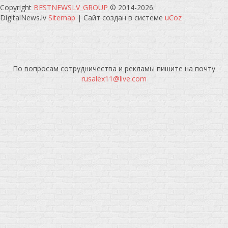
Copyright
BESTNEWSLV_GROUP
© 2014-2026
.
DigitalNews.lv
Sitemap
|
Сайт создан в системе
uCoz
По вопросам сотрудничества и рекламы пишите на почту
rusalex11@live.com