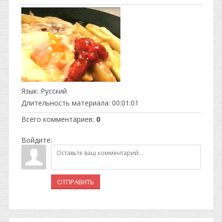
Язык
: Русский
Длительность материала
: 00:01:01
Всего комментариев
:
0
Войдите:
ОТПРАВИТЬ