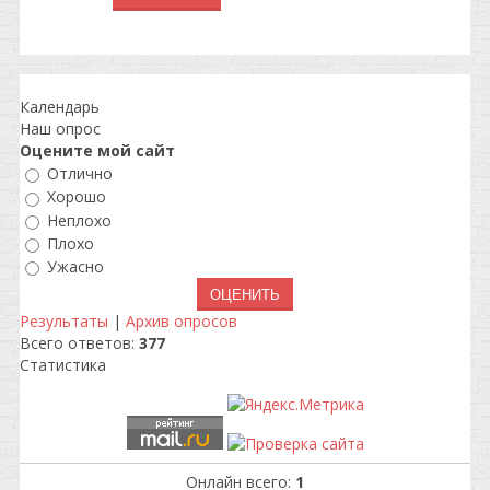
Календарь
Наш опрос
Оцените мой сайт
Отлично
Хорошо
Неплохо
Плохо
Ужасно
Результаты
|
Архив опросов
Всего ответов:
377
Статистика
Онлайн всего:
1