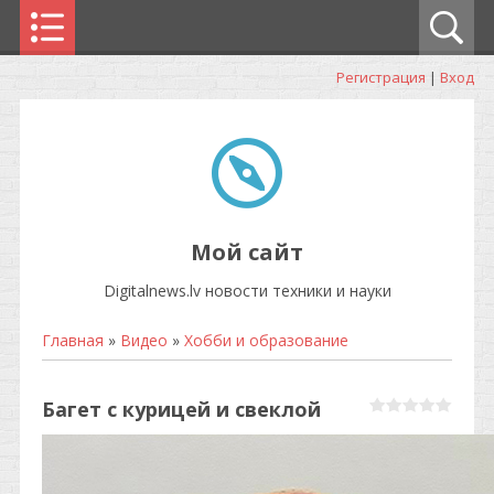
Регистрация
|
Вход
Мой сайт
Digitalnews.lv новости техники и науки
Главная
»
Видео
»
Хобби и образование
Багет с курицей и свеклой