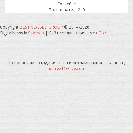
Гостей:
1
Пользователей:
0
Copyright
BESTNEWSLV_GROUP
© 2014-2026
.
DigitalNews.lv
Sitemap
|
Сайт создан в системе
uCoz
По вопросам сотрудничества и рекламы пишите на почту
rusalex11@live.com