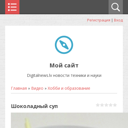
Регистрация
|
Вход
Мой сайт
Digitalnews.lv новости техники и науки
Главная
»
Видео
»
Хобби и образование
Шоколадный суп