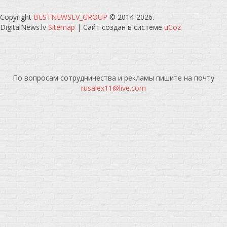
Copyright
BESTNEWSLV_GROUP
© 2014-2026
.
DigitalNews.lv
Sitemap
|
Сайт создан в системе
uCoz
По вопросам сотрудничества и рекламы пишите на почту
rusalex11@live.com