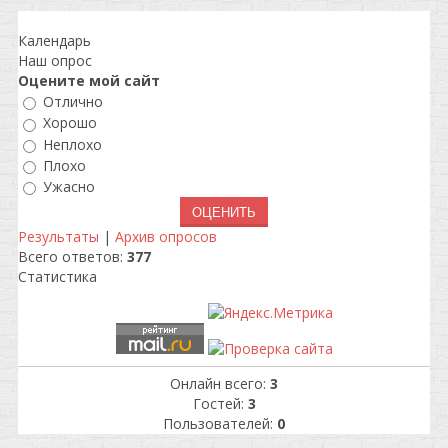
Календарь
Наш опрос
Оцените мой сайт
Отлично
Хорошо
Неплохо
Плохо
Ужасно
Результаты
|
Архив опросов
Всего ответов:
377
Статистика
Онлайн всего:
3
Гостей:
3
Пользователей:
0