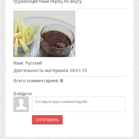
гр;разноцветный перец по вкусу.
Язык
: Русский
Длительность материала
: 00:01:10
Всего комментариев
:
0
Войдите:
ОТПРАВИТЬ