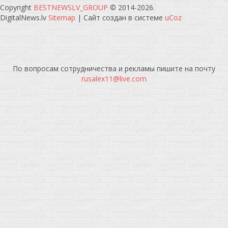
Copyright
BESTNEWSLV_GROUP
© 2014-2026
.
DigitalNews.lv
Sitemap
|
Сайт создан в системе
uCoz
По вопросам сотрудничества и рекламы пишите на почту
rusalex11@live.com