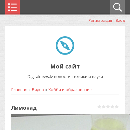
Регистрация
|
Вход
Мой сайт
Digitalnews.lv новости техники и науки
Главная
»
Видео
»
Хобби и образование
Лимонад