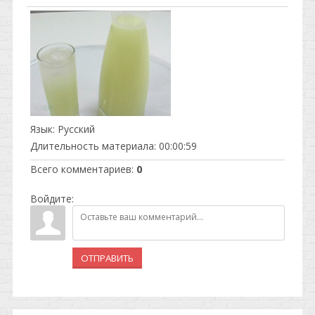
Язык
: Русский
Длительность материала
: 00:00:59
Всего комментариев
:
0
Войдите:
ОТПРАВИТЬ