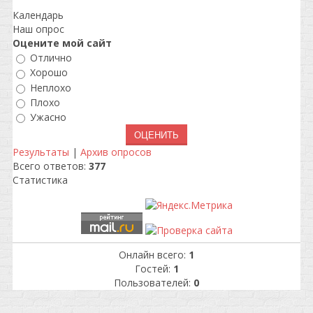
Календарь
Наш опрос
Оцените мой сайт
Отлично
Хорошо
Неплохо
Плохо
Ужасно
Результаты
|
Архив опросов
Всего ответов:
377
Статистика
Онлайн всего:
1
Гостей:
1
Пользователей:
0