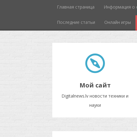
Главная страница
Информация о 
Последние статьи
Онлайн игры
Мой сайт
Digitalnews.lv новости техники и
науки