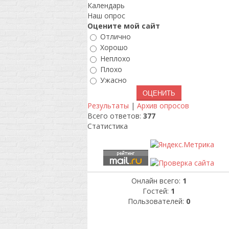
Календарь
Наш опрос
Оцените мой сайт
Отлично
Хорошо
Неплохо
Плохо
Ужасно
Результаты
|
Архив опросов
Всего ответов:
377
Статистика
Онлайн всего:
1
Гостей:
1
Пользователей:
0