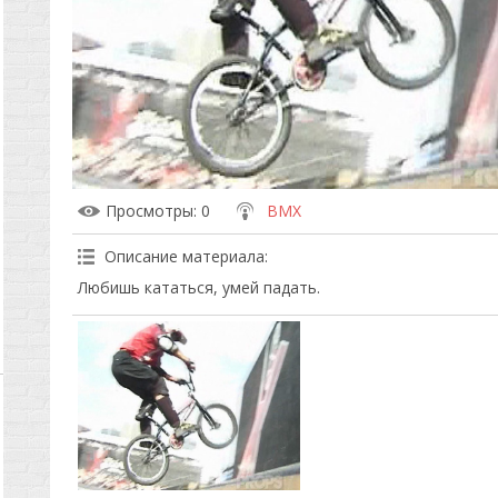
Просмотры
: 0
BMX
Описание материала
:
Любишь кататься, умей падать.