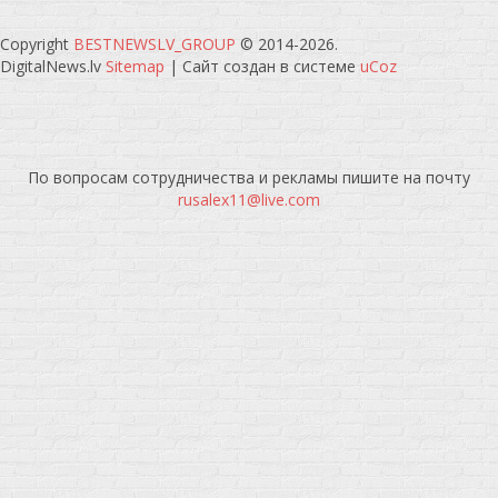
Copyright
BESTNEWSLV_GROUP
© 2014-2026
.
DigitalNews.lv
Sitemap
|
Сайт создан в системе
uCoz
По вопросам сотрудничества и рекламы пишите на почту
rusalex11@live.com