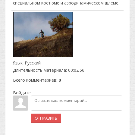
специальном костюме и аэродинамическом шлеме.
Язык
: Русский
Длительность материала
: 00:02:56
Всего комментариев
:
0
Войдите:
ОТПРАВИТЬ