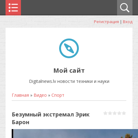
Регистрация
|
Вход
Мой сайт
Digitalnews.lv новости техники и науки
Главная
»
Видео
»
Спорт
Безумный экстремал Эрик
Барон