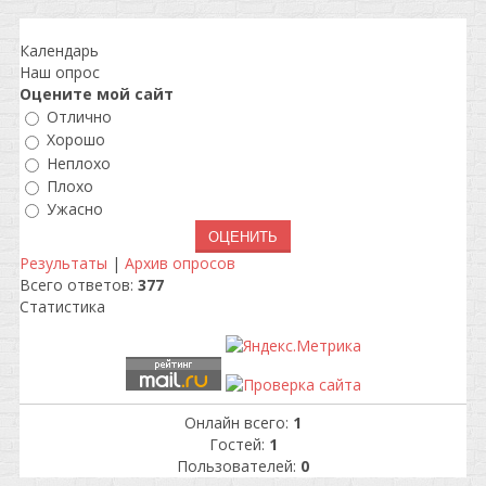
Календарь
Наш опрос
Оцените мой сайт
Отлично
Хорошо
Неплохо
Плохо
Ужасно
Результаты
|
Архив опросов
Всего ответов:
377
Статистика
Онлайн всего:
1
Гостей:
1
Пользователей:
0