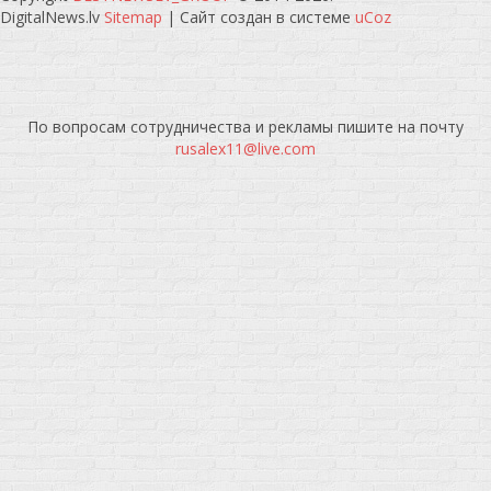
DigitalNews.lv
Sitemap
|
Сайт создан в системе
uCoz
По вопросам сотрудничества и рекламы пишите на почту
rusalex11@live.com