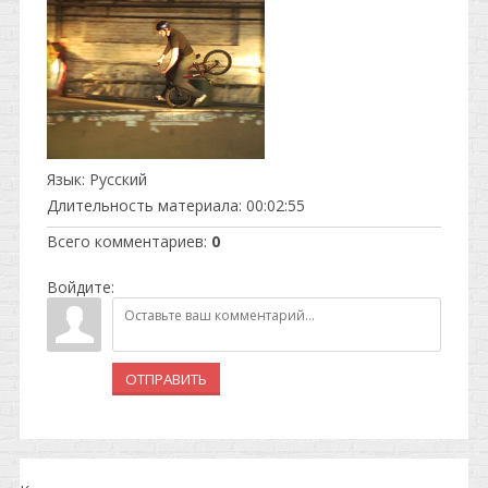
Язык
: Русский
Длительность материала
: 00:02:55
Всего комментариев
:
0
Войдите:
ОТПРАВИТЬ