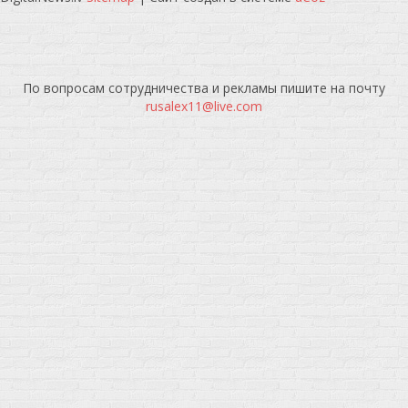
По вопросам сотрудничества и рекламы пишите на почту
rusalex11@live.com