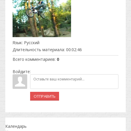
Язык
: Русский
Длительность материала
: 00:02:46
Всего комментариев
:
0
Войдите:
ОТПРАВИТЬ
Календарь