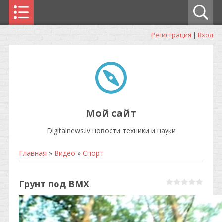
Регистрация
|
Вход
Мой сайт
Digitalnews.lv новости техники и науки
Главная
»
Видео
»
Спорт
Грунт под BMX