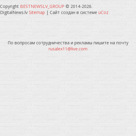
Copyright
BESTNEWSLV_GROUP
© 2014-2026
.
DigitalNews.lv
Sitemap
|
Сайт создан в системе
uCoz
По вопросам сотрудничества и рекламы пишите на почту
rusalex11@live.com