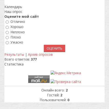
Календарь
Наш опрос
Оцените мой сайт
Отлично
Хорошо
Неплохо
Плохо
Ужасно
Результаты
|
Архив опросов
Всего ответов:
377
Статистика
Онлайн всего:
2
Гостей:
2
Пользователей:
0