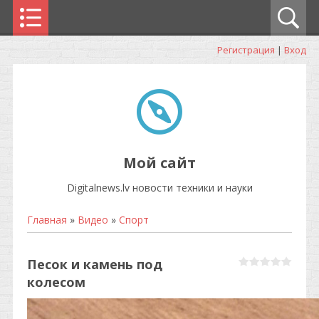
Регистрация
|
Вход
Мой сайт
Digitalnews.lv новости техники и науки
Главная
»
Видео
»
Спорт
Песок и камень под
колесом