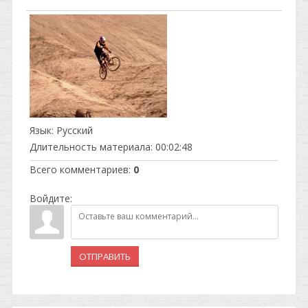
Язык
: Русский
Длительность материала
: 00:02:48
Всего комментариев
:
0
Войдите:
ОТПРАВИТЬ