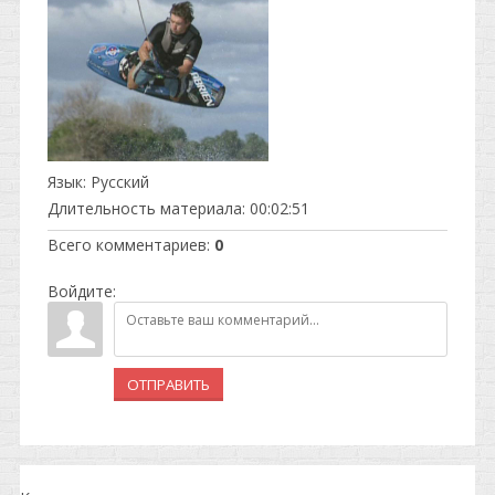
Язык
: Русский
Длительность материала
: 00:02:51
Всего комментариев
:
0
Войдите:
ОТПРАВИТЬ