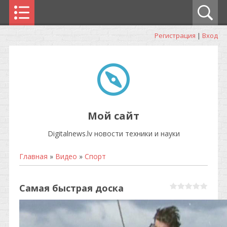
Регистрация
|
Вход
Мой сайт
Digitalnews.lv новости техники и науки
Главная
»
Видео
»
Спорт
Самая быстрая доска