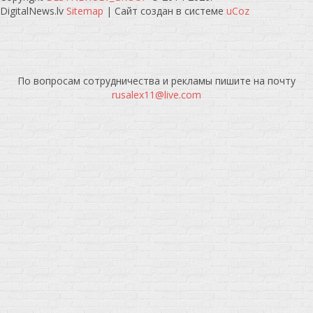
DigitalNews.lv
Sitemap
|
Сайт создан в системе
uCoz
По вопросам сотрудничества и рекламы пишите на почту
rusalex11@live.com