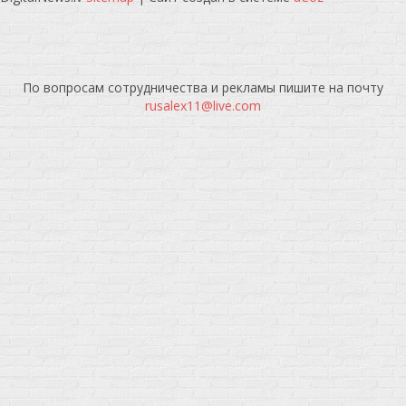
По вопросам сотрудничества и рекламы пишите на почту
rusalex11@live.com