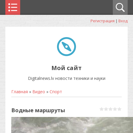
Регистрация
|
Вход
Мой сайт
Digitalnews.lv новости техники и науки
Главная
»
Видео
»
Спорт
Водные маршруты