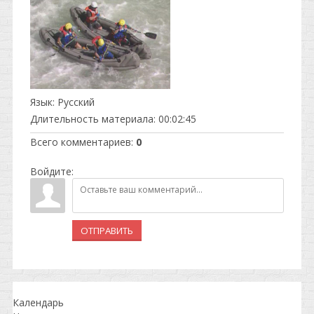
Язык
: Русский
Длительность материала
: 00:02:45
Всего комментариев
:
0
Войдите:
ОТПРАВИТЬ
Календарь