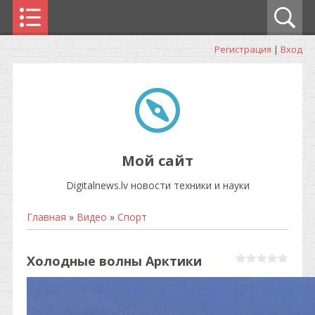
Регистрация
|
Вход
Мой сайт
Digitalnews.lv новости техники и науки
Главная
»
Видео
»
Спорт
Холодные волны Арктики