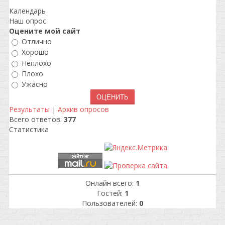
Календарь
Наш опрос
Оцените мой сайт
Отлично
Хорошо
Неплохо
Плохо
Ужасно
Результаты
|
Архив опросов
Всего ответов:
377
Статистика
Онлайн всего:
1
Гостей:
1
Пользователей:
0