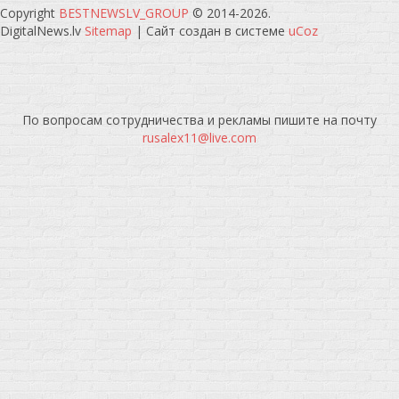
Copyright
BESTNEWSLV_GROUP
© 2014-2026
.
DigitalNews.lv
Sitemap
|
Сайт создан в системе
uCoz
По вопросам сотрудничества и рекламы пишите на почту
rusalex11@live.com