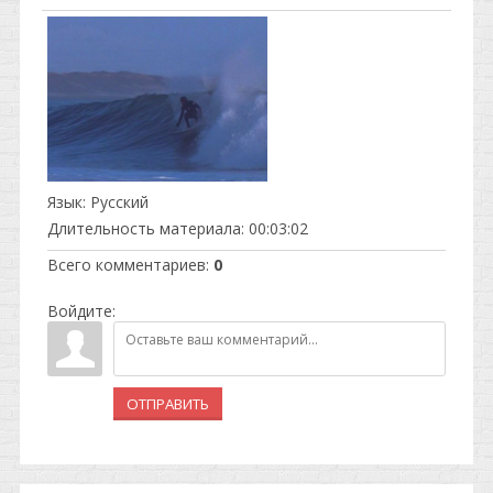
Язык
: Русский
Длительность материала
: 00:03:02
Всего комментариев
:
0
Войдите:
ОТПРАВИТЬ