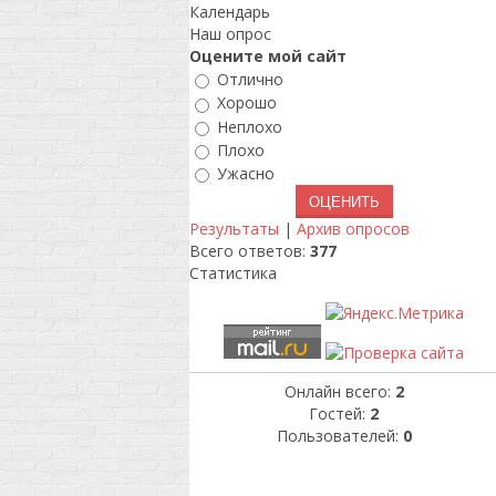
Календарь
Наш опрос
Оцените мой сайт
Отлично
Хорошо
Неплохо
Плохо
Ужасно
Результаты
|
Архив опросов
Всего ответов:
377
Статистика
Онлайн всего:
2
Гостей:
2
Пользователей:
0