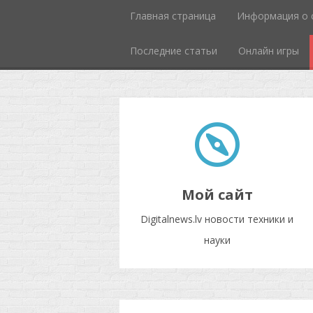
Главная страница
Информация о 
Последние статьи
Онлайн игры
Мой сайт
Digitalnews.lv новости техники и
науки