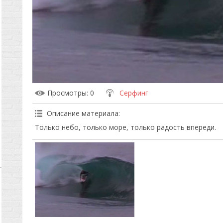
Просмотры
: 0
Серфинг
Описание материала
:
Только небо, только море, только радость впереди.