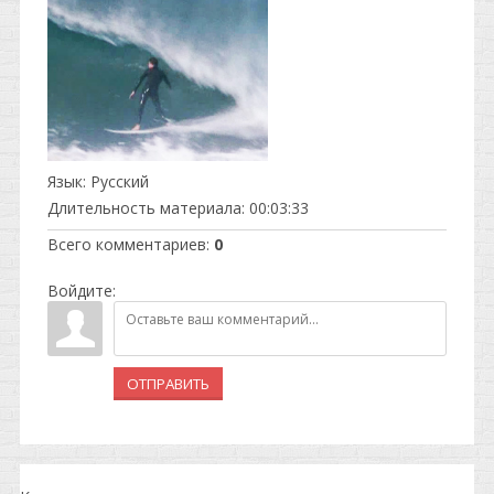
Язык
: Русский
Длительность материала
: 00:03:33
Всего комментариев
:
0
Войдите:
ОТПРАВИТЬ