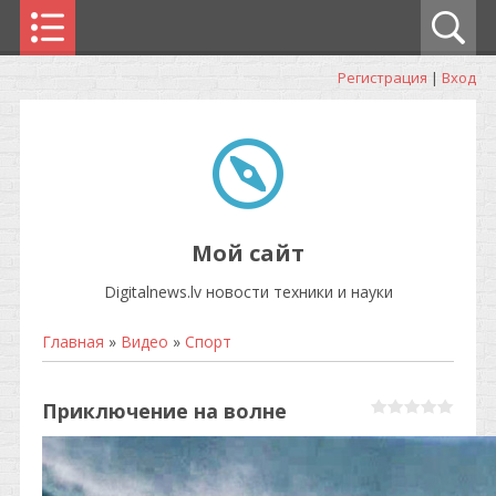
Регистрация
|
Вход
Мой сайт
Digitalnews.lv новости техники и науки
Главная
»
Видео
»
Спорт
Приключение на волне