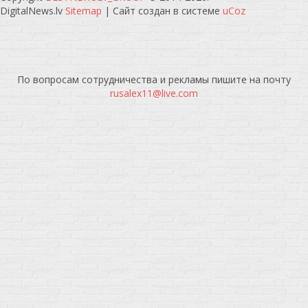
DigitalNews.lv
Sitemap
|
Сайт создан в системе
uCoz
По вопросам сотрудничества и рекламы пишите на почту
rusalex11@live.com