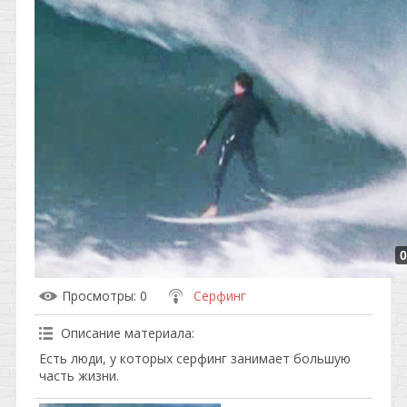
0
Просмотры
: 0
Серфинг
Описание материала
:
Есть люди, у которых серфинг занимает большую
часть жизни.