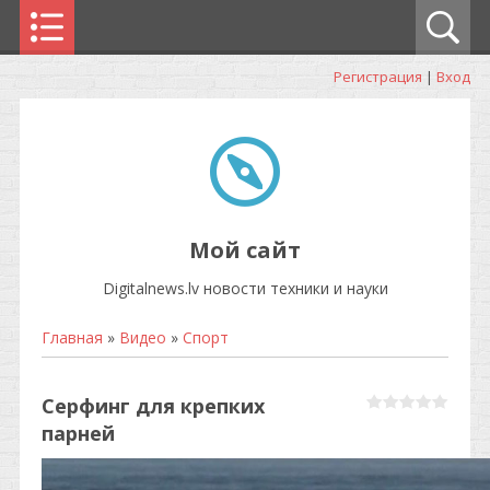
Регистрация
|
Вход
Мой сайт
Digitalnews.lv новости техники и науки
Главная
»
Видео
»
Спорт
Серфинг для крепких
парней