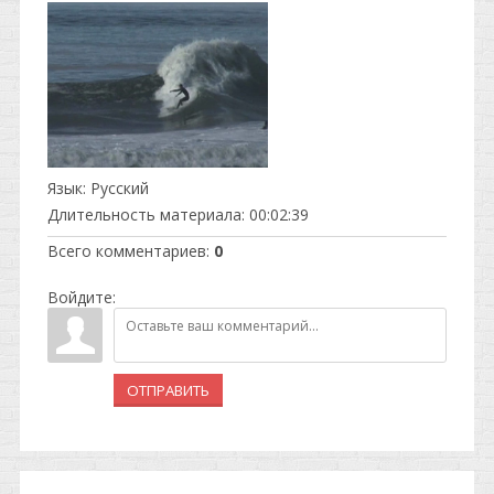
Язык
: Русский
Длительность материала
: 00:02:39
Всего комментариев
:
0
Войдите:
ОТПРАВИТЬ