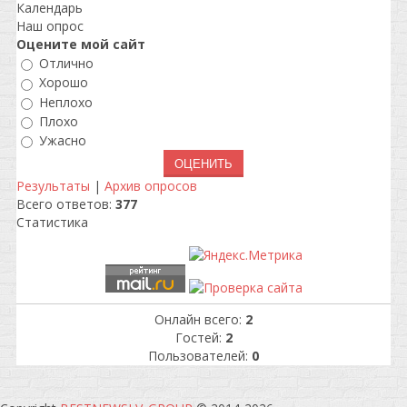
Календарь
Наш опрос
Оцените мой сайт
Отлично
Хорошо
Неплохо
Плохо
Ужасно
Результаты
|
Архив опросов
Всего ответов:
377
Статистика
Онлайн всего:
2
Гостей:
2
Пользователей:
0