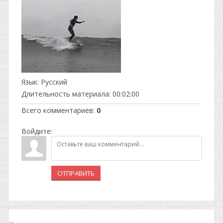
Язык
: Русский
Длительность материала
: 00:02:00
Всего комментариев
:
0
Войдите:
ОТПРАВИТЬ