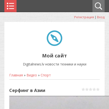
Регистрация
|
Вход
Мой сайт
Digitalnews.lv новости техники и науки
Главная
»
Видео
»
Спорт
Серфинг в Азии