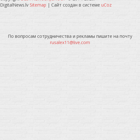
DigitalNews.lv
Sitemap
|
Сайт создан в системе
uCoz
По вопросам сотрудничества и рекламы пишите на почту
rusalex11@live.com