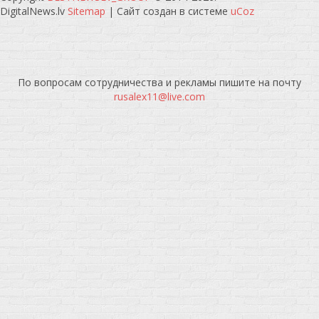
DigitalNews.lv
Sitemap
|
Сайт создан в системе
uCoz
По вопросам сотрудничества и рекламы пишите на почту
rusalex11@live.com