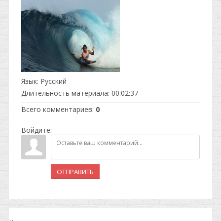
Язык
: Русский
Длительность материала
: 00:02:37
Всего комментариев
:
0
Войдите:
ОТПРАВИТЬ