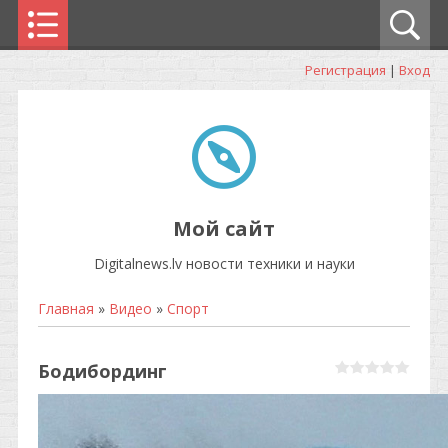
Регистрация
|
Вход
Мой сайт
Digitalnews.lv новости техники и науки
Главная
»
Видео
»
Спорт
Бодибординг