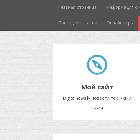
Главная страница
Информация о 
Последние статьи
Онлайн игры
Мой сайт
Digitalnews.lv новости техники и
науки