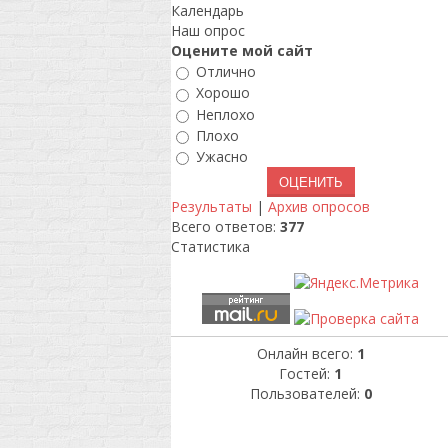
Календарь
Наш опрос
Оцените мой сайт
Отлично
Хорошо
Неплохо
Плохо
Ужасно
Результаты
|
Архив опросов
Всего ответов:
377
Статистика
Онлайн всего:
1
Гостей:
1
Пользователей:
0