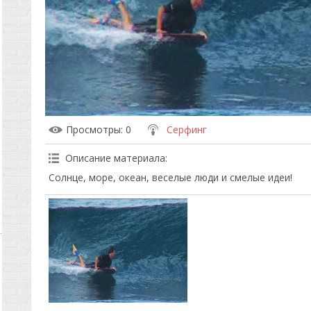
Просмотры
: 0
Серфинг
Описание материала
:
Солнце, море, океан, веселые люди и смелые идеи!