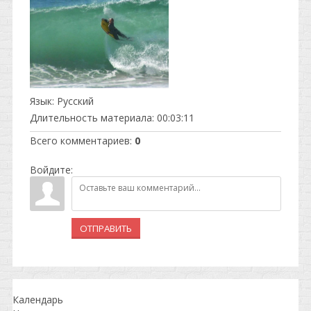
Язык
: Русский
Длительность материала
: 00:03:11
Всего комментариев
:
0
Войдите:
ОТПРАВИТЬ
Календарь