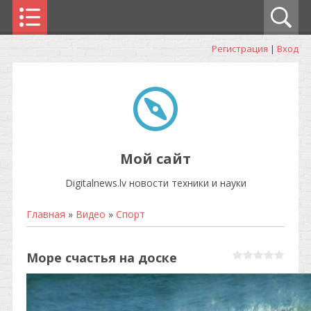
Регистрация
|
Вход
Мой сайт
Digitalnews.lv новости техники и науки
Главная
»
Видео
»
Спорт
Море счастья на доске