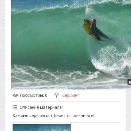
Просмотры
: 0
Серфинг
Описание материала
:
Каждый серфингист берет от жизни все!