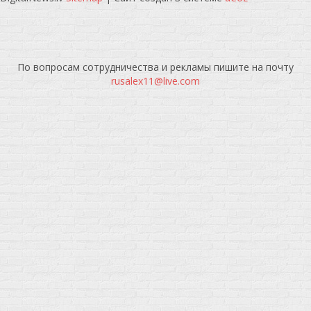
По вопросам сотрудничества и рекламы пишите на почту
rusalex11@live.com