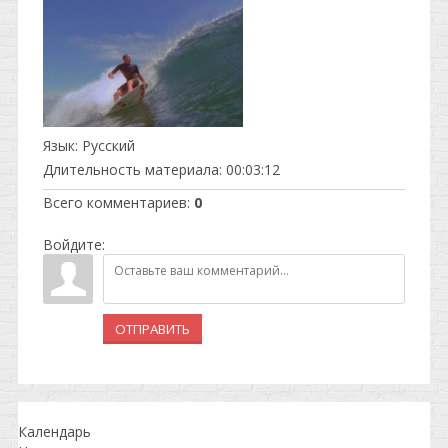
Язык
: Русский
Длительность материала
: 00:03:12
Всего комментариев
:
0
Войдите:
ОТПРАВИТЬ
Календарь