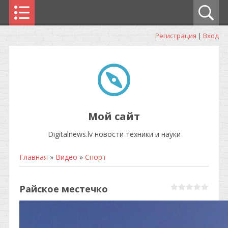
Регистрация
|
Вход
Мой сайт
Digitalnews.lv новости техники и науки
Главная
»
Видео
»
Спорт
Райское местечко