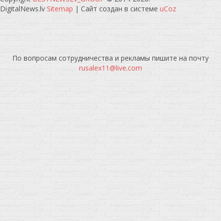
DigitalNews.lv
Sitemap
|
Сайт создан в системе
uCoz
По вопросам сотрудничества и рекламы пишите на почту
rusalex11@live.com