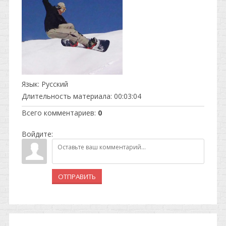
Язык
: Русский
Длительность материала
: 00:03:04
Всего комментариев
:
0
Войдите:
ОТПРАВИТЬ