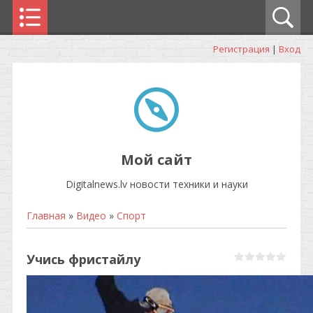
Регистрация
|
Вход
Мой сайт
Digitalnews.lv новости техники и науки
Главная
»
Видео
»
Спорт
Учись фристайлу