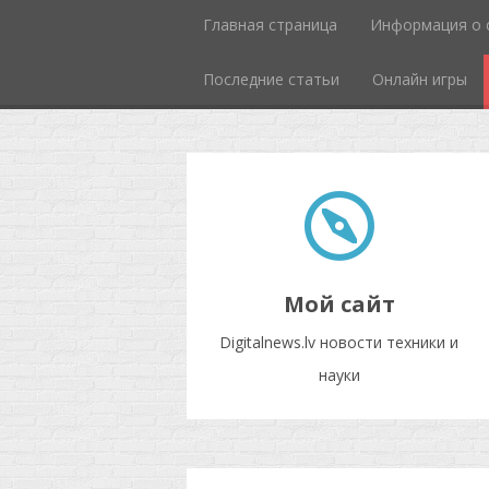
Главная страница
Информация о 
Последние статьи
Онлайн игры
Мой сайт
Digitalnews.lv новости техники и
науки