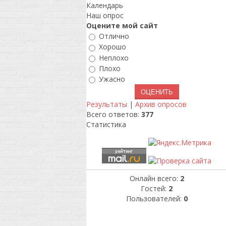
Календарь
Наш опрос
Оцените мой сайт
Отлично
Хорошо
Неплохо
Плохо
Ужасно
Результаты
|
Архив опросов
Всего ответов:
377
Статистика
Онлайн всего:
2
Гостей:
2
Пользователей:
0