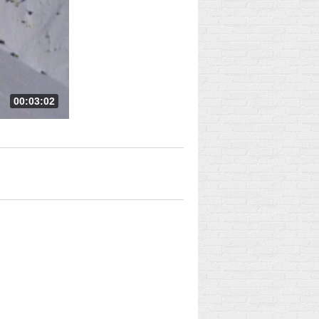
00:03:02