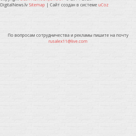
DigitalNews.lv
Sitemap
|
Сайт создан в системе
uCoz
По вопросам сотрудничества и рекламы пишите на почту
rusalex11@live.com