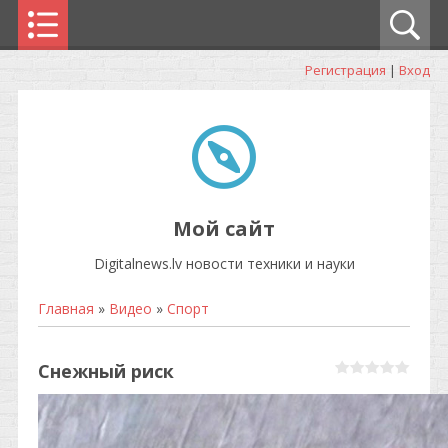
Регистрация
|
Вход
Мой сайт
Digitalnews.lv новости техники и науки
Главная
»
Видео
»
Спорт
Снежный риск