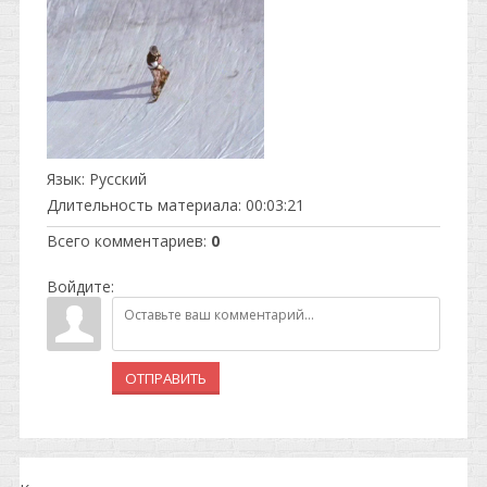
Язык
: Русский
Длительность материала
: 00:03:21
Всего комментариев
:
0
Войдите:
ОТПРАВИТЬ