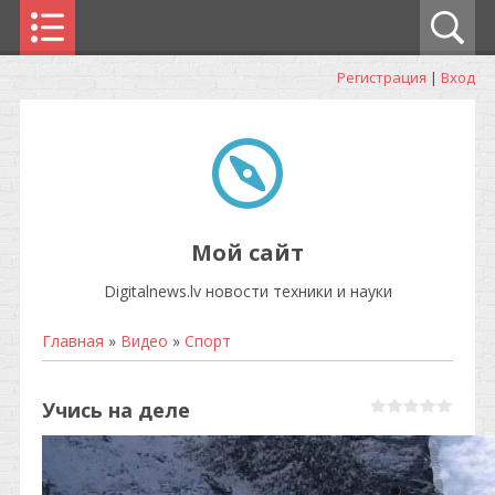
Регистрация
|
Вход
Мой сайт
Digitalnews.lv новости техники и науки
Главная
»
Видео
»
Спорт
Учись на деле