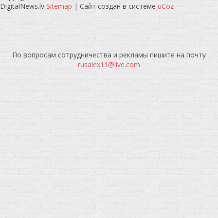
DigitalNews.lv
Sitemap
|
Сайт создан в системе
uCoz
По вопросам сотрудничества и рекламы пишите на почту
rusalex11@live.com