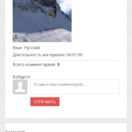
Язык
: Русский
Длительность материала
: 00:01:00
Всего комментариев
:
0
Войдите:
ОТПРАВИТЬ
Календарь