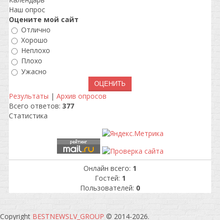
Наш опрос
Оцените мой сайт
Отлично
Хорошо
Неплохо
Плохо
Ужасно
Результаты
|
Архив опросов
Всего ответов:
377
Статистика
Онлайн всего:
1
Гостей:
1
Пользователей:
0
Copyright
BESTNEWSLV_GROUP
© 2014-2026
.