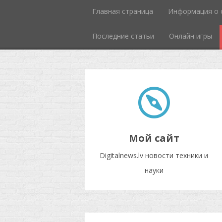
Главная страница
Информация о 
Последние статьи
Онлайн игры
Мой сайт
Digitalnews.lv новости техники и
науки