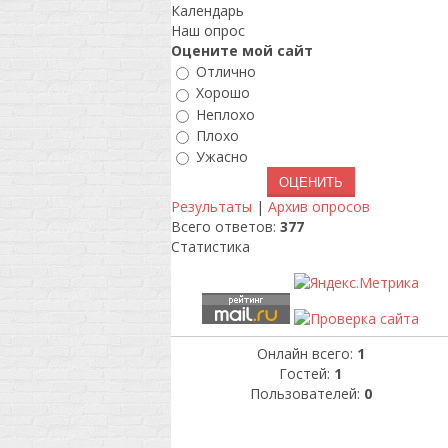
Календарь
Наш опрос
Оцените мой сайт
Отлично
Хорошо
Неплохо
Плохо
Ужасно
Результаты
|
Архив опросов
Всего ответов:
377
Статистика
Онлайн всего:
1
Гостей:
1
Пользователей:
0