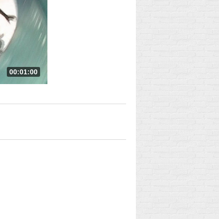
00:01:00