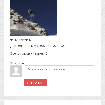
Язык
: Русский
Длительность материала
: 00:01:00
Всего комментариев
:
0
Войдите:
ОТПРАВИТЬ