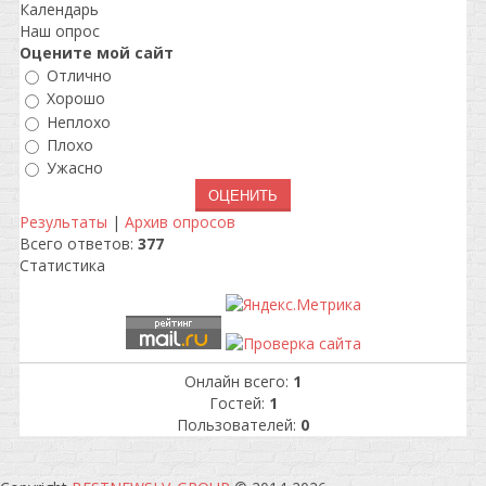
Календарь
Наш опрос
Оцените мой сайт
Отлично
Хорошо
Неплохо
Плохо
Ужасно
Результаты
|
Архив опросов
Всего ответов:
377
Статистика
Онлайн всего:
1
Гостей:
1
Пользователей:
0