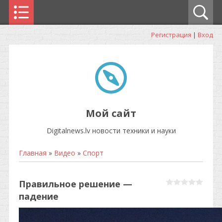
Регистрация
|
Вход
Мой сайт
Digitalnews.lv новости техники и науки
Главная
»
Видео
»
Спорт
Правильное решение —
падение