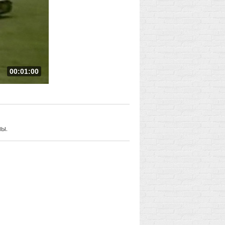
00:01:00
ы.