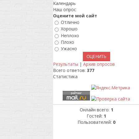
Календарь
Наш опрос
Оцените мой сайт
Отлично
Хорошо
Неплохо
Плохо
Ужасно
Результаты
|
Архив опросов
Всего ответов:
377
Статистика
Онлайн всего:
1
Гостей:
1
Пользователей:
0