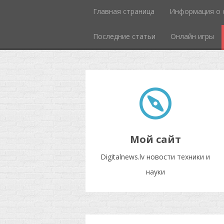
Главная страница
Информация о 
Последние статьи
Онлайн игры
Мой сайт
Digitalnews.lv новости техники и
науки