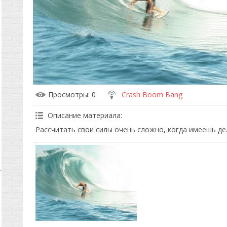
Просмотры
: 0
Crash Boom Bang
Описание материала
:
Рассчитать свои силы очень сложно, когда имеешь дел