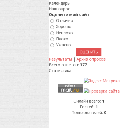
Календарь
Наш опрос
Оцените мой сайт
Отлично
Хорошо
Неплохо
Плохо
Ужасно
Результаты
|
Архив опросов
Всего ответов:
377
Статистика
Онлайн всего:
1
Гостей:
1
Пользователей:
0