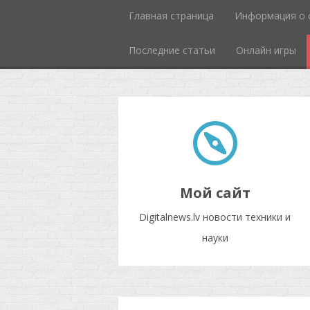
Главная страница
Информация о 
Последние статьи
Онлайн игры
Мой сайт
Digitalnews.lv новости техники и
науки