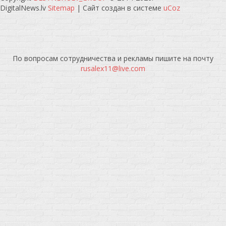
DigitalNews.lv
Sitemap
|
Сайт создан в системе
uCoz
По вопросам сотрудничества и рекламы пишите на почту
rusalex11@live.com