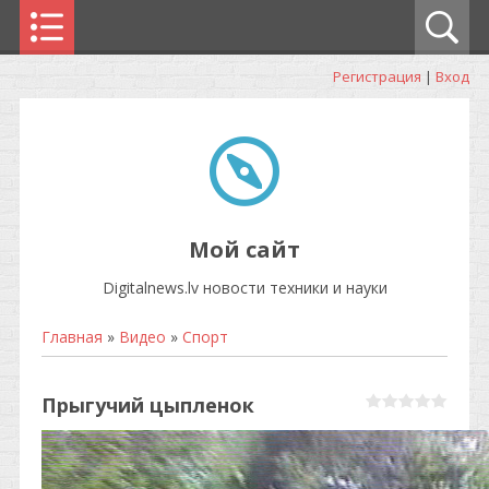
Регистрация
|
Вход
Мой сайт
Digitalnews.lv новости техники и науки
Главная
»
Видео
»
Спорт
Прыгучий цыпленок