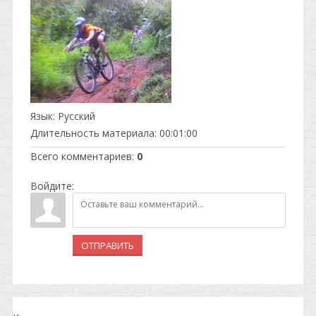
Язык
: Русский
Длительность материала
: 00:01:00
Всего комментариев
:
0
Войдите:
ОТПРАВИТЬ