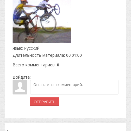
Язык
: Русский
Длительность материала
: 00:01:00
Всего комментариев
:
0
Войдите:
ОТПРАВИТЬ