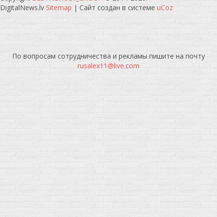
DigitalNews.lv
Sitemap
|
Сайт создан в системе
uCoz
По вопросам сотрудничества и рекламы пишите на почту
rusalex11@live.com