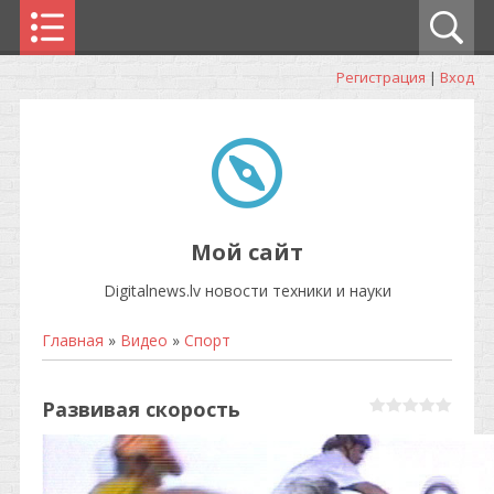
Регистрация
|
Вход
Мой сайт
Digitalnews.lv новости техники и науки
Главная
»
Видео
»
Спорт
Развивая скорость