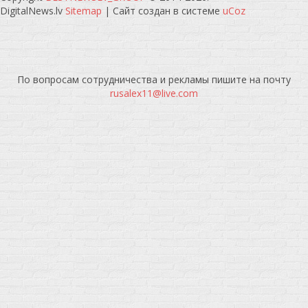
DigitalNews.lv
Sitemap
|
Сайт создан в системе
uCoz
По вопросам сотрудничества и рекламы пишите на почту
rusalex11@live.com