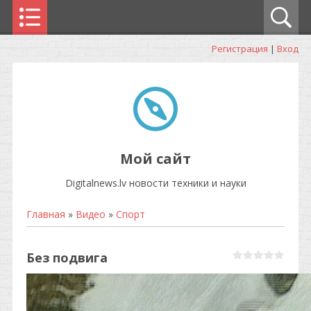
Регистрация
|
Вход
Мой сайт
Digitalnews.lv новости техники и науки
Главная
»
Видео
»
Спорт
Без подвига