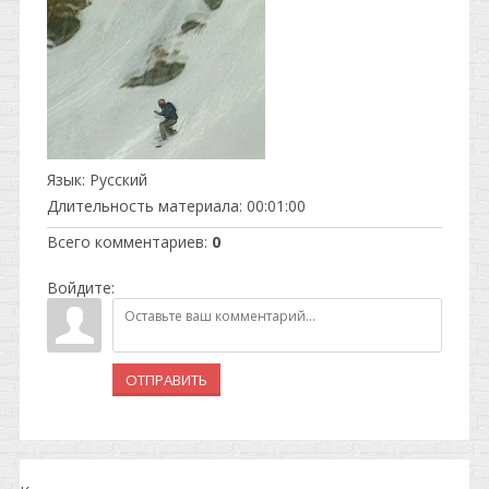
Язык
: Русский
Длительность материала
: 00:01:00
Всего комментариев
:
0
Войдите:
ОТПРАВИТЬ