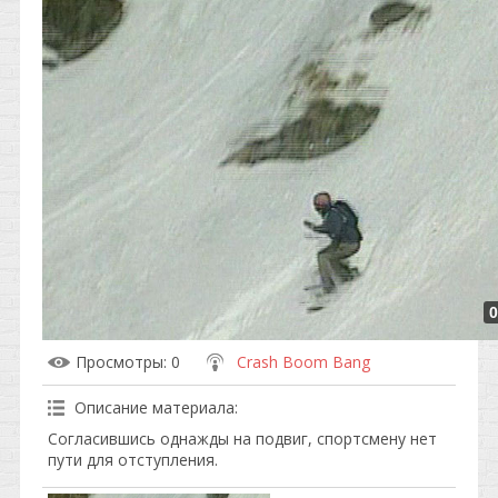
0
Просмотры
: 0
Crash Boom Bang
Описание материала
:
Согласившись однажды на подвиг, спортсмену нет
пути для отступления.