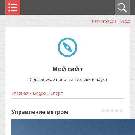
Регистрация
|
Вход
Мой сайт
Digitalnews.lv новости техники и науки
Главная
»
Видео
»
Спорт
Управление ветром