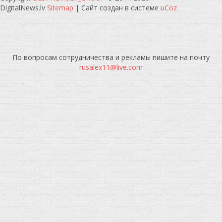
DigitalNews.lv
Sitemap
|
Сайт создан в системе
uCoz
По вопросам сотрудничества и рекламы пишите на почту
rusalex11@live.com