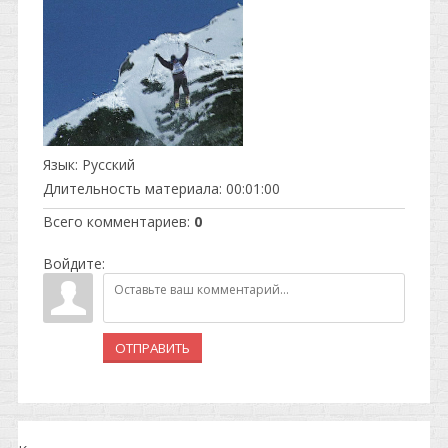
Язык
: Русский
Длительность материала
: 00:01:00
Всего комментариев
:
0
Войдите:
ОТПРАВИТЬ