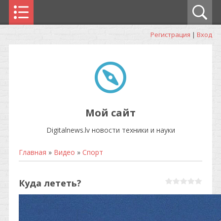
Регистрация
|
Вход
Мой сайт
Digitalnews.lv новости техники и науки
Главная
»
Видео
»
Спорт
Куда лететь?