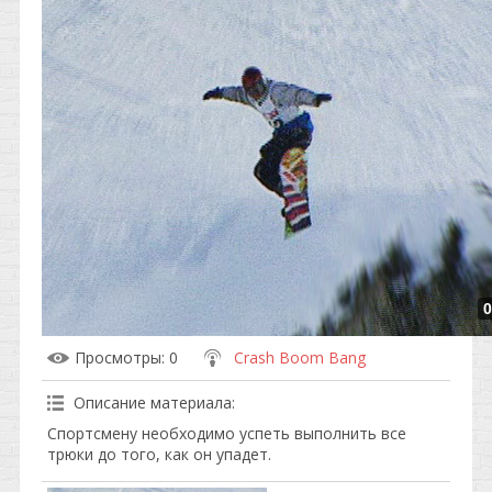
0
Просмотры
: 0
Crash Boom Bang
Описание материала
:
Спортсмену необходимо успеть выполнить все
трюки до того, как он упадет.