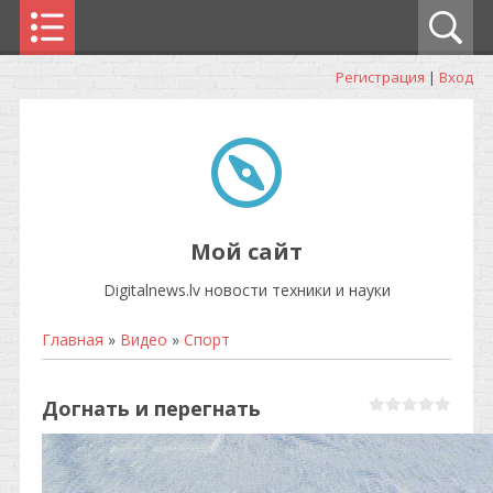
Регистрация
|
Вход
Мой сайт
Digitalnews.lv новости техники и науки
Главная
»
Видео
»
Спорт
Догнать и перегнать