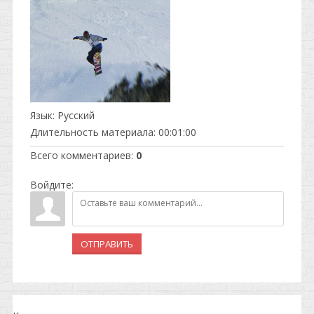
Язык
: Русский
Длительность материала
: 00:01:00
Всего комментариев
:
0
Войдите:
ОТПРАВИТЬ