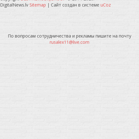
DigitalNews.lv
Sitemap
|
Сайт создан в системе
uCoz
По вопросам сотрудничества и рекламы пишите на почту
rusalex11@live.com