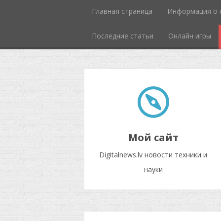
Главная страница
Информация о 
Последние статьи
Онлайн игры
Мой сайт
Digitalnews.lv новости техники и
науки