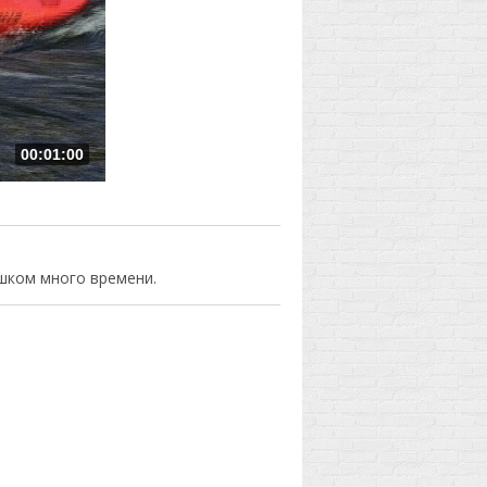
00:01:00
шком много времени.