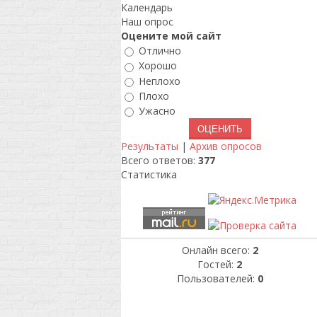
Календарь
Наш опрос
Оцените мой сайт
Отлично
Хорошо
Неплохо
Плохо
Ужасно
Результаты
|
Архив опросов
Всего ответов:
377
Статистика
Онлайн всего:
2
Гостей:
2
Пользователей:
0