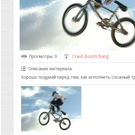
Просмотры
: 0
Crash Boom Bang
Описание материала
:
Хорошо подумай перед тем, как исполнить сложный т