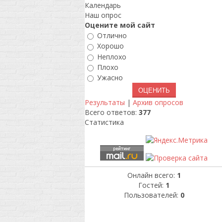
Календарь
Наш опрос
Оцените мой сайт
Отлично
Хорошо
Неплохо
Плохо
Ужасно
Результаты
|
Архив опросов
Всего ответов:
377
Статистика
Онлайн всего:
1
Гостей:
1
Пользователей:
0