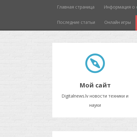
Главная страница
Информация о 
Последние статьи
Онлайн игры
Мой сайт
Digitalnews.lv новости техники и
науки