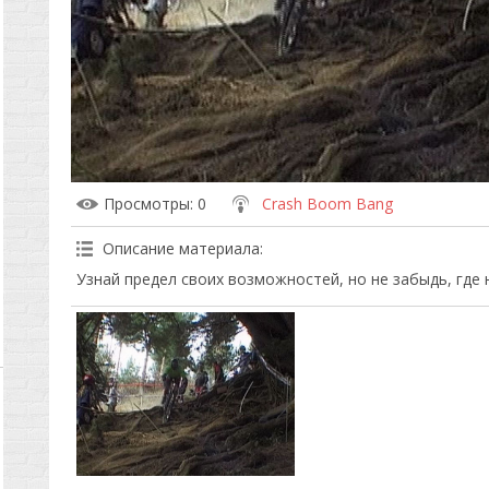
Просмотры
: 0
Crash Boom Bang
Описание материала
:
Узнай предел своих возможностей, но не забыдь, где 