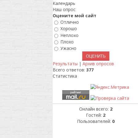
Календарь
Наш опрос
Оцените мой сайт
Отлично
Хорошо
Неплохо
Плохо
Ужасно
Результаты
|
Архив опросов
Всего ответов:
377
Статистика
Онлайн всего:
2
Гостей:
2
Пользователей:
0