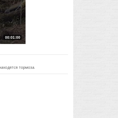
00:01:00
находятся тормоза.