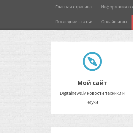
Главная страница
Информация о 
Последние статьи
Онлайн игры
Мой сайт
Digitalnews.lv новости техники и
науки